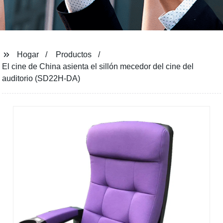
Hogar
Productos
El cine de China asienta el sillón mecedor del cine del
auditorio (SD22H-DA)