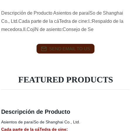
Descripción de Producto Asientos de paraíSo de Shanghai
Co., Ltd.Cada parte de la cáTedra de cine:I.:Respaldo de la
mecedora.II.CojíN de asiento:Consejo de Se
SEND EMAIL TO US
FEATURED PRODUCTS
Descripción de Producto
Asientos de paraíSo de Shanghai Co., Ltd.
Cada parte de la cáTedra de cine: