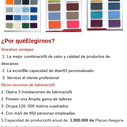
¿Por quéElegirnos?
Nuestras ventajas:
1.
La mejor combinacióN de valor y calidad de productos de
descanso
2.
La increíBle capacidad de diseñO personalizado
3.
Servicio al cliente profesional
Ricos recursos de fabricacióN
1.
Opera 3 Instalaciones de fabricacióN
2.
Poseen una Amplia gama de talleres
3.
Ocupa 120, 000 metros cuadrados
4.
Con máS de 850 personas empleadas.
5.Capacidad de produccióN anual de
1.000.000 de
Plazas:Asegura