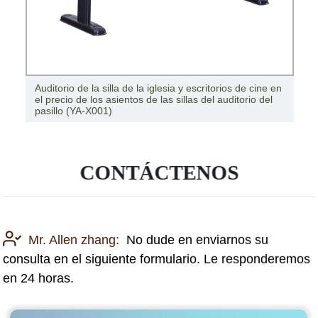
Auditorio de la silla de la iglesia y escritorios de cine en
el precio de los asientos de las sillas del auditorio del
pasillo (YA-X001)
CONTÁCTENOS
Mr. Allen zhang:
No dude en enviarnos su
consulta en el siguiente formulario. Le responderemos
en 24 horas.