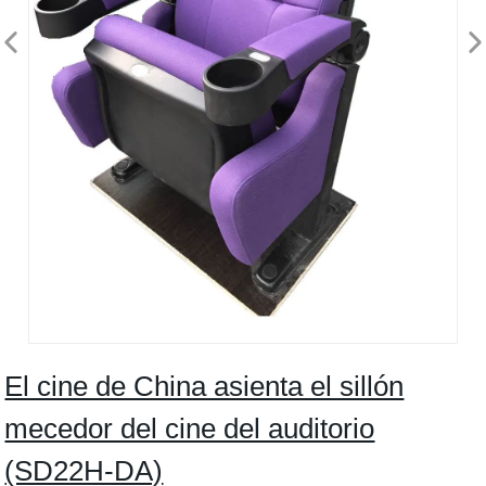
El cine de China asienta el sillón
mecedor del cine del auditorio
(SD22H-DA)