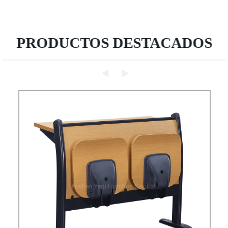
PRODUCTOS DESTACADOS