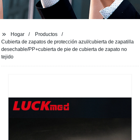
Hogar
Productos
Cubierta de zapatos de protección azul/cubierta de zapatilla
desechable/PP+cubierta de pie de cubierta de zapato no
tejido