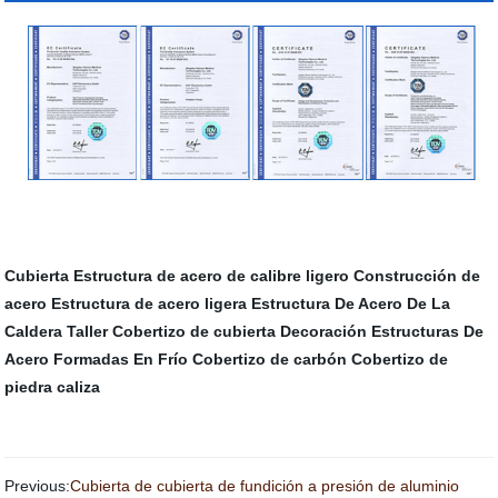
Cubierta
Estructura de acero de calibre ligero
Construcción de
acero
Estructura de acero ligera
Estructura De Acero De La
Caldera
Taller
Cobertizo de cubierta
Decoración
Estructuras De
Acero Formadas En Frío
Cobertizo de carbón
Cobertizo de
piedra caliza
Previous:
Cubierta de cubierta de fundición a presión de aluminio