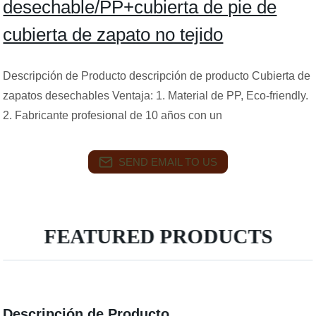
desechable/PP+cubierta de pie de
cubierta de zapato no tejido
Descripción de Producto descripción de producto Cubierta de
zapatos desechables Ventaja: 1. Material de PP, Eco-friendly.
2. Fabricante profesional de 10 años con un
SEND EMAIL TO US
FEATURED PRODUCTS
Descripción de Producto