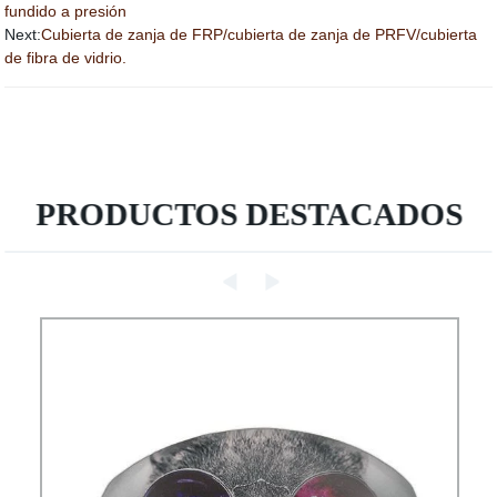
fundido a presión
Next:
Cubierta de zanja de FRP/cubierta de zanja de PRFV/cubierta
de fibra de vidrio.
PRODUCTOS DESTACADOS