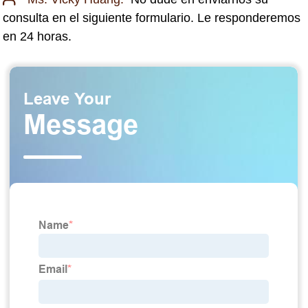
consulta en el siguiente formulario. Le responderemos
en 24 horas.