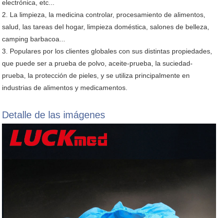
electrónica, etc...
2. La limpieza, la medicina controlar, procesamiento de alimentos,
salud, las tareas del hogar, limpieza doméstica, salones de belleza,
camping barbacoa...
3. Populares por los clientes globales con sus distintas propiedades,
que puede ser a prueba de polvo, aceite-prueba, la suciedad-
prueba, la protección de pieles, y se utiliza principalmente en
industrias de alimentos y medicamentos.
Detalle de las imágenes