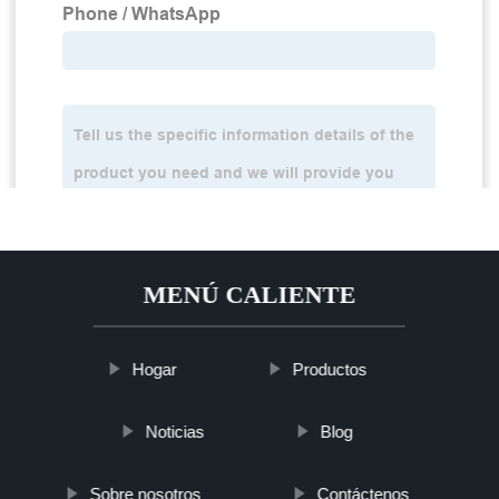
MENÚ CALIENTE
Hogar
Productos
Noticias
Blog
Sobre nosotros
Contáctenos