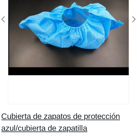
Cubierta de zapatos de protección
azul/cubierta de zapatilla