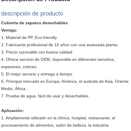
descripción de producto
Cubierta de zapatos desechables
Ventaja:
1. Material de PP, Eco-friendly.
2. Fabricante profesional de 10 años con una avanzada planta.
3. Precio razonable con buena calidad.
4. Ofrece servicio de OEM, disponible en diferentes tamaños,
espesores, colores.
5. El mejor servicio y entrega a tiempo.
6. Principal mercado es Europa, América, el sudeste de Asia, Oriente
Medio, África...
7. Prueba de agua, fácil de usar y desechables.
Aplicación:
1. Ampliamente utilizado en la clínica, hospital, restaurante, el
procesamiento de alimentos, salón de belleza, la industria