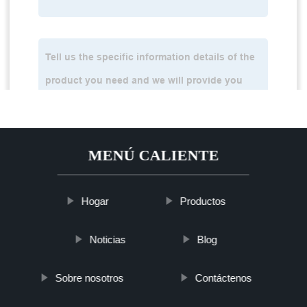
MENÚ CALIENTE
Hogar
Productos
Noticias
Blog
Sobre nosotros
Contáctenos