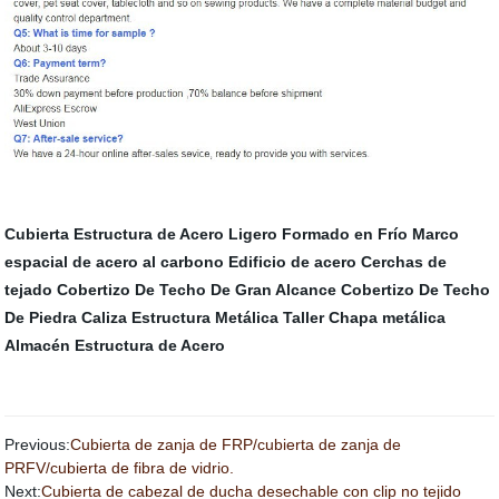
Cubierta
Estructura de Acero Ligero Formado en Frío
Marco
espacial de acero al carbono
Edificio de acero
Cerchas de
tejado
Cobertizo De Techo De Gran Alcance
Cobertizo De Techo
De Piedra Caliza
Estructura Metálica
Taller
Chapa metálica
Almacén Estructura de Acero
Previous:
Cubierta de zanja de FRP/cubierta de zanja de
PRFV/cubierta de fibra de vidrio.
Next:
Cubierta de cabezal de ducha desechable con clip no tejido