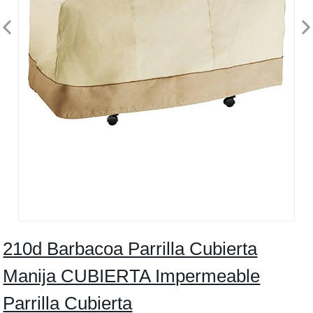
210d Barbacoa Parrilla Cubierta
Manija CUBIERTA Impermeable
Parrilla Cubierta