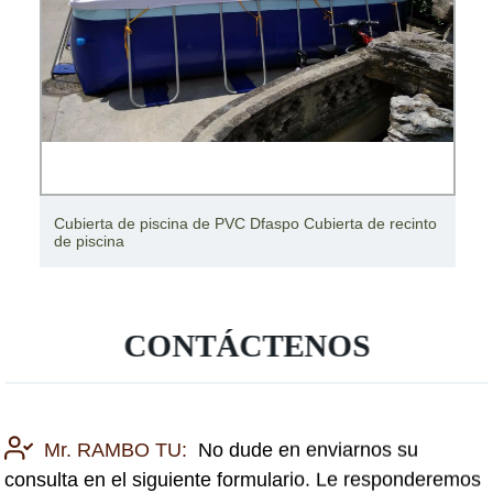
Cubierta de barco/cubierta de yate/cubierta de
RV/cubierta de almacenamiento
CONTÁCTENOS
Mr. RAMBO TU:
No dude en enviarnos su
consulta en el siguiente formulario. Le responderemos