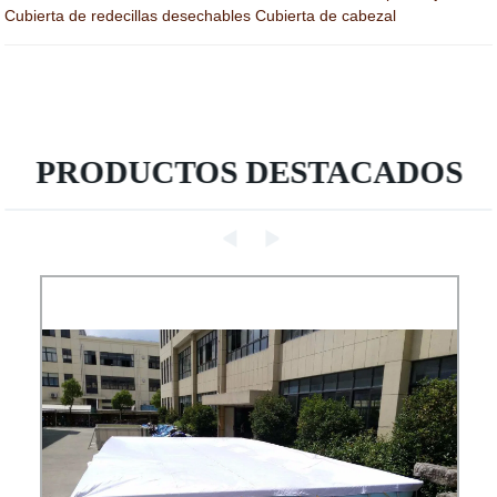
Cubierta de redecillas desechables Cubierta de cabezal
PRODUCTOS DESTACADOS