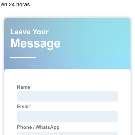
en 24 horas.