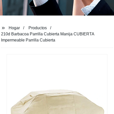
Hogar
Productos
210d Barbacoa Parrilla Cubierta Manija CUBIERTA
Impermeable Parrilla Cubierta