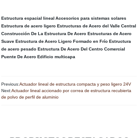
Estructura espacial lineal
Accesorios para sistemas solares
Estructura de acero ligero
Estructuras de Acero del Valle Central
Construcción De La Estructura De Acero
Estructuras de Acero
Suave
Estructura de Acero Ligero Formado en Frío
Estructura
de acero pesado
Estructura De Acero Del Centro Comercial
Puente De Acero
Edificio multicapa
Previous:
Actuador lineal de estructura compacta y peso ligero 24V
Next:
Actuador lineal accionado por correa de estructura recubierta
de polvo de perfil de aluminio