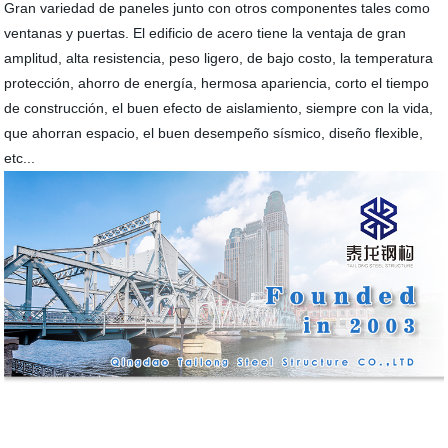
Gran variedad de paneles junto con otros componentes tales como
ventanas y puertas. El edificio de acero tiene la ventaja de gran
amplitud, alta resistencia, peso ligero, de bajo costo, la temperatura
protección, ahorro de energía, hermosa apariencia, corto el tiempo
de construcción, el buen efecto de aislamiento, siempre con la vida,
que ahorran espacio, el buen desempeño sísmico, diseño flexible,
etc...