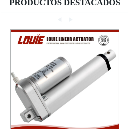
PRODUCTOS DESTACADOS