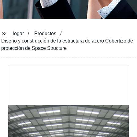
Hogar
Productos
Diseño y construcción de la estructura de acero Cobertizo de
protección de Space Structure