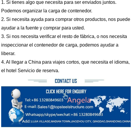
1. Si tienes algo que necesita para ser enviados juntos.
Podemos organizar la carga de contenedor.
2. Si necesita ayuda para comprar otros productos, nos puede
ayudar a la fuente y comprar para usted.
3. Si nos necesita verificar el resto de fábrica, o nos necesita
inspeccionar el contenedor de carga, podemos ayudar a
liberar.
4. Al llegar a China para viajes cortos, que necesita el idioma,
el hotel Servicio de reserva.