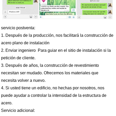
servicio postventa:
1. Después de la producción, nos facilitará la construcción de
acero plano de instalación
2. Enviar ingeniero Para guiar en el sitio de instalación si la
petición de cliente.
3. Después de años, la construcción de revestimiento
necesitan ser mudado. Ofrecemos los materiales que
necesita volver a nuevo.
4. Si usted tiene un edificio, no hechas por nosotros, nos
puede ayudar a controlar la intensidad de la estructura de
acero.
Servicio adicional: