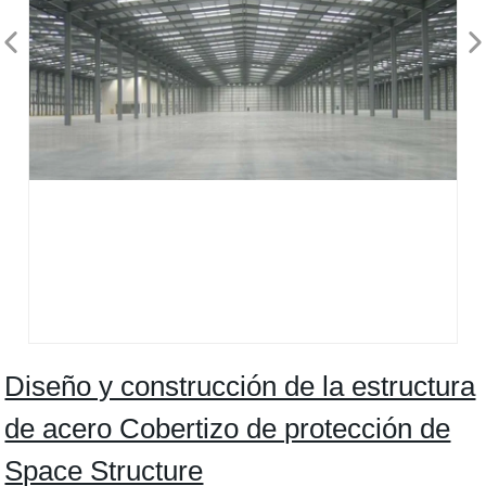
Diseño y construcción de la estructura
de acero Cobertizo de protección de
Space Structure