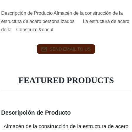
Descripción de Producto Almacén de la construcción de la
estructura de acero personalizados La estructura de acero
de la Construcci&oacut
SEND EMAIL TO US
FEATURED PRODUCTS
Descripción de Producto
Almacén de la construcción de la estructura de acero