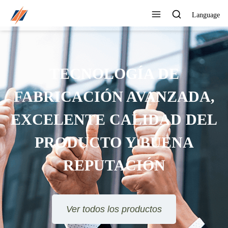
Language