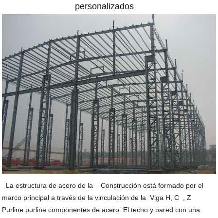
personalizados
La estructura de acero de la Construcción está formado por el
marco principal a través de la vinculación de la Viga H, C , Z
Purline purline componentes de acero. El techo y pared con una