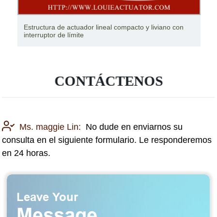
Estructura de actuador lineal compacto y liviano con
interruptor de límite
CONTÁCTENOS
Ms. maggie Lin:
No dude en enviarnos su
consulta en el siguiente formulario. Le responderemos
en 24 horas.