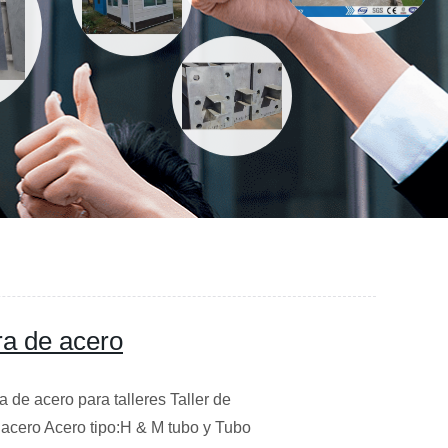
ura de acero
a de acero para talleres Taller de
e acero Acero tipo:H & M tubo y Tubo