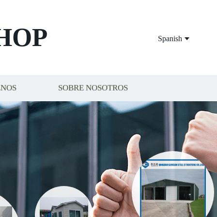
HOP
Spanish
ENOS
SOBRE NOSOTROS