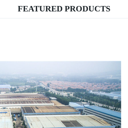
FEATURED PRODUCTS