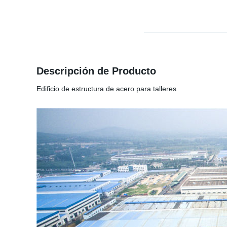
Descripción de Producto
Edificio de estructura de acero para talleres