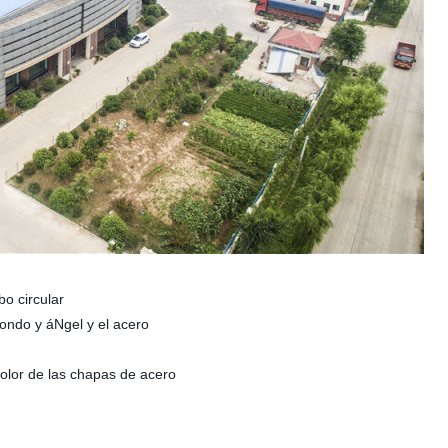
bo circular
ondo y áNgel y el acero
olor de las chapas de acero