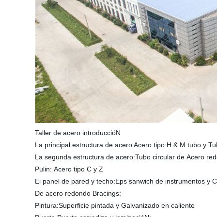
Taller de acero introduccióN
La principal estructura de acero Acero tipo:H & M tubo y Tu
La segunda estructura de acero:Tubo circular de Acero red
Pulin: Acero tipo C y Z
El panel de pared y techo:Eps sanwich de instrumentos y C
De acero redondo Bracings:
Pintura:Superficie pintada y Galvanizado en caliente