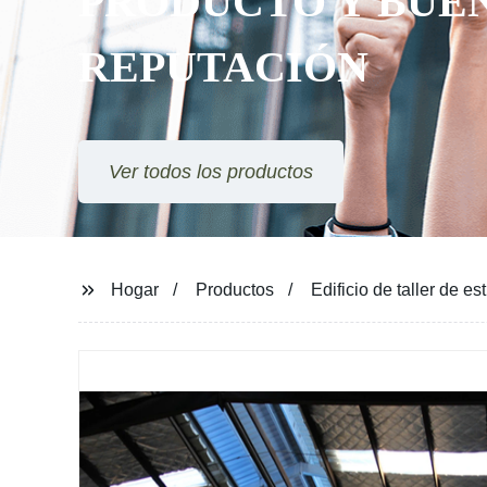
PRODUCTO Y BUE
REPUTACIÓN
Ver todos los productos
Hogar
Productos
Edificio de taller de es