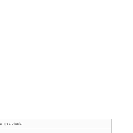
anja avícola