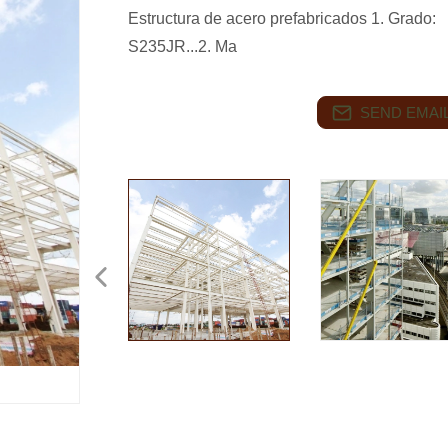
Estructura de acero prefabricados 1. Grado
S235JR...2. Ma
SEND EMAIL