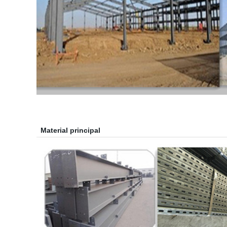
Material principal