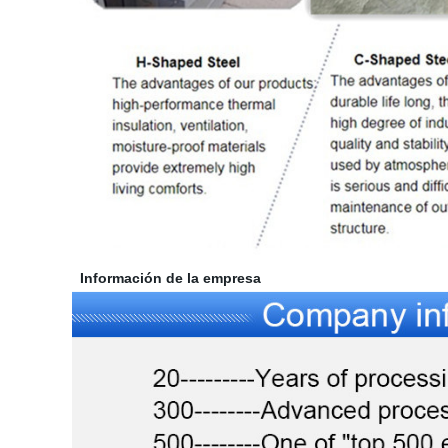
Información de la empresa