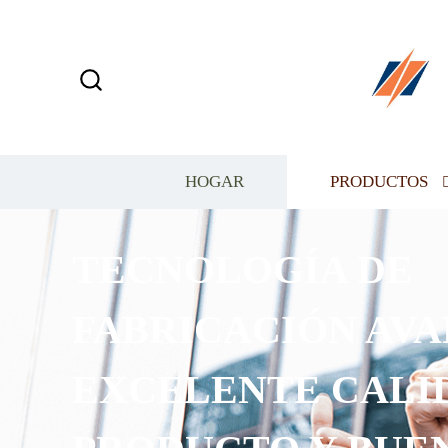
HOGAR
PRODUCTOS