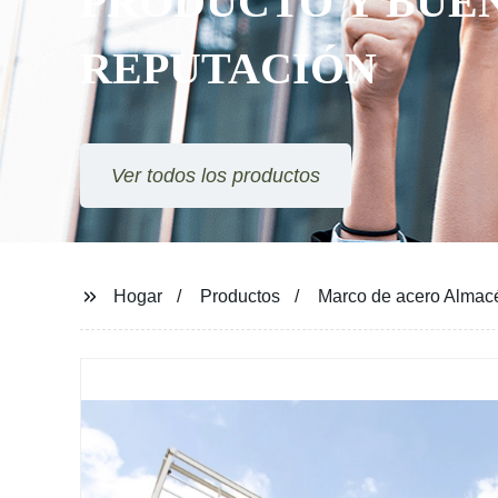
Hogar
Productos
Marco de acero Almacé