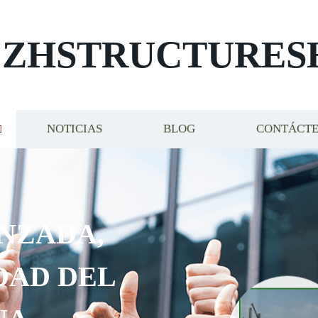
ZHSTRUCTURES
NOTICIAS
BLOG
CONTÁCT