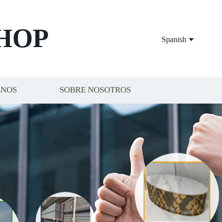
HOP
Spanish
ENOS
SOBRE NOSOTROS