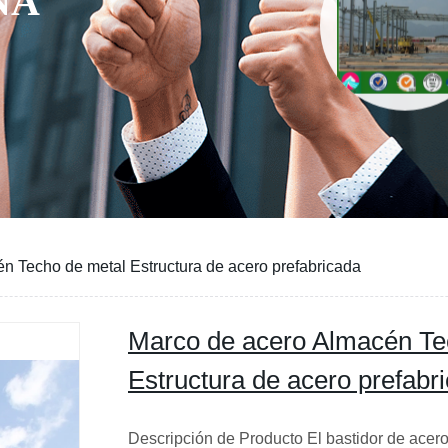
n Techo de metal Estructura de acero prefabricada
Marco de acero Almacén Te
Estructura de acero prefabr
Descripción de Producto El bastidor de acer