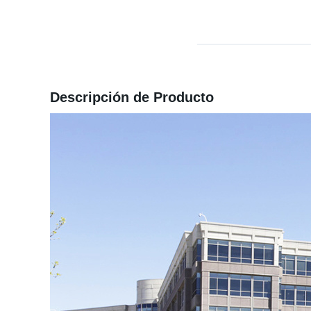
Descripción de Producto