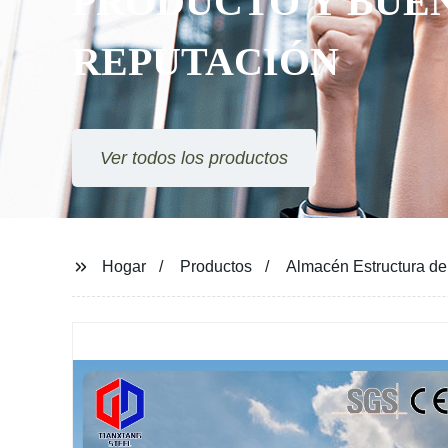
PRODUCTO Y BUE
REPUTACIÓN
Ver todos los productos
Hogar
Productos
Almacén Estructura de