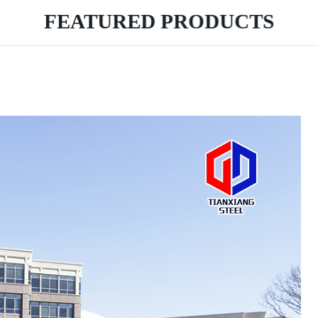
FEATURED PRODUCTS