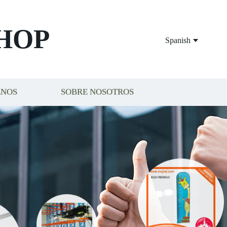
HOP
Spanish
ENOS
SOBRE NOSOTROS