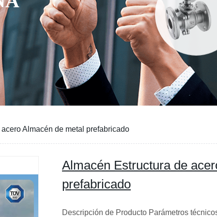
NA
 acero Almacén de metal prefabricado
Almacén Estructura de acer
prefabricado
Descripción de Producto Parámetros técnico