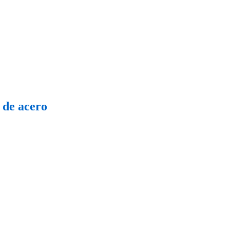
 de acero