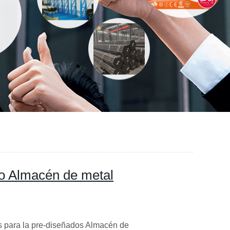
o Almacén de metal
s para la pre-diseñados Almacén de