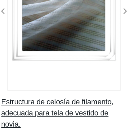
Estructura de celosía de filamento,
adecuada para tela de vestido de
novia.