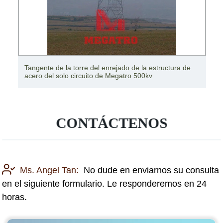
Tangente de la torre del enrejado de la estructura de
acero del solo circuito de Megatro 500kv
CONTÁCTENOS
Ms. Angel Tan:
No dude en enviarnos su consulta
en el siguiente formulario. Le responderemos en 24
horas.