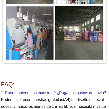
FAQ:
1. Puedo obtener las muestras? ¿Pagar los gastos de envío?
Podemos ofrecer muestras gratuitas(A4),un diseño especial
necesita más,si es menos de 1 m es libre, si necesita más de