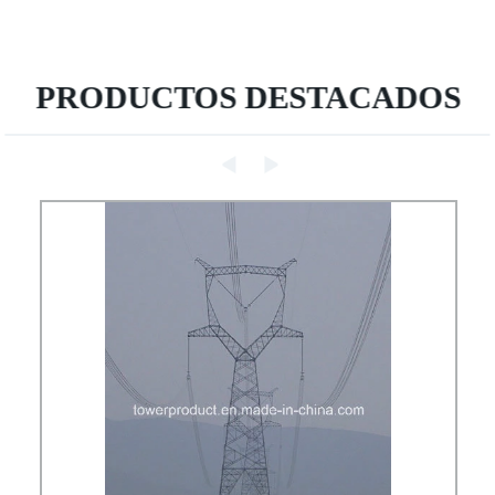
PRODUCTOS DESTACADOS