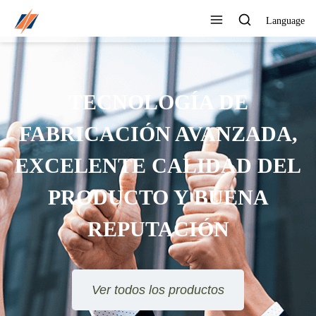
Language