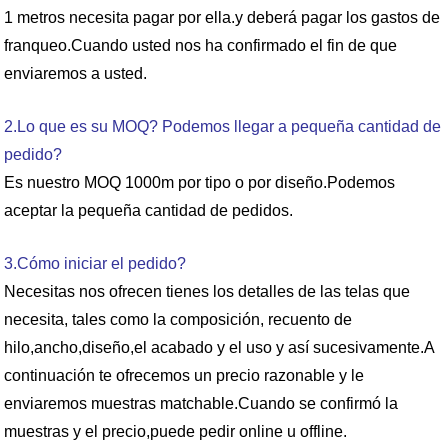
1 metros necesita pagar por ella.y deberá pagar los gastos de
franqueo.Cuando usted nos ha confirmado el fin de que
enviaremos a usted.
2.Lo que es su MOQ? Podemos llegar a pequeña cantidad de
pedido?
Es nuestro MOQ 1000m por tipo o por diseño.Podemos
aceptar la pequeña cantidad de pedidos.
3.Cómo iniciar el pedido?
Necesitas nos ofrecen tienes los detalles de las telas que
necesita, tales como la composición, recuento de
hilo,ancho,diseño,el acabado y el uso y así sucesivamente.A
continuación te ofrecemos un precio razonable y le
enviaremos muestras matchable.Cuando se confirmó la
muestras y el precio,puede pedir online u offline.