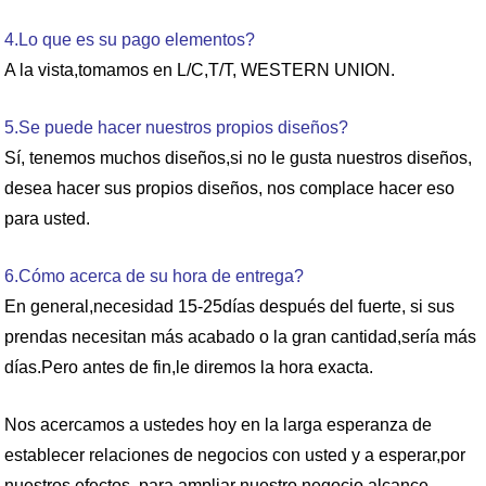
4.Lo que es su pago elementos?
A la vista,tomamos en L/C,T/T, WESTERN UNION.
5.Se puede hacer nuestros propios diseños?
Sí, tenemos muchos diseños,si no le gusta nuestros diseños,
desea hacer sus propios diseños, nos complace hacer eso
para usted.
6.Cómo acerca de su hora de entrega?
En general,necesidad 15-25días después del fuerte, si sus
prendas necesitan más acabado o la gran cantidad,sería más
días.Pero antes de fin,le diremos la hora exacta.
Nos acercamos a ustedes hoy en la larga esperanza de
establecer relaciones de negocios con usted y a esperar,por
nuestros efectos, para ampliar nuestro negocio alcance.