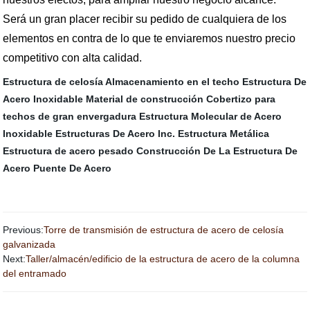
Será un gran placer recibir su pedido de cualquiera de los
elementos en contra de lo que te enviaremos nuestro precio
competitivo con alta calidad.
Estructura de celosía
Almacenamiento en el techo
Estructura De
Acero Inoxidable
Material de construcción
Cobertizo para
techos de gran envergadura
Estructura Molecular de Acero
Inoxidable
Estructuras De Acero Inc.
Estructura Metálica
Estructura de acero pesado
Construcción De La Estructura De
Acero
Puente De Acero
Previous:
Torre de transmisión de estructura de acero de celosía
galvanizada
Next:
Taller/almacén/edificio de la estructura de acero de la columna
del entramado