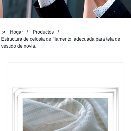
Hogar
Productos
Estructura de celosía de filamento, adecuada para tela de
vestido de novia.