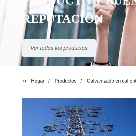
PRODUCTO Y BUENA
REPUTACIÓN
Ver todos los productos
Hogar
Productos
Galvanizado en caliente