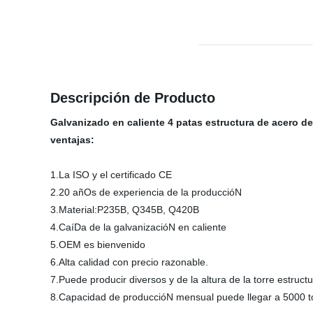
Descripción de Producto
Galvanizado en caliente 4 patas estructura de acero de 
ventajas:
1.La ISO y el certificado CE
2.20 añOs de experiencia de la produccióN
3.Material:P235B, Q345B, Q420B
4.CaíDa de la galvanizacióN en caliente
5.OEM es bienvenido
6.Alta calidad con precio razonable.
7.Puede producir diversos y de la altura de la torre estructu
8.Capacidad de produccióN mensual puede llegar a 5000 