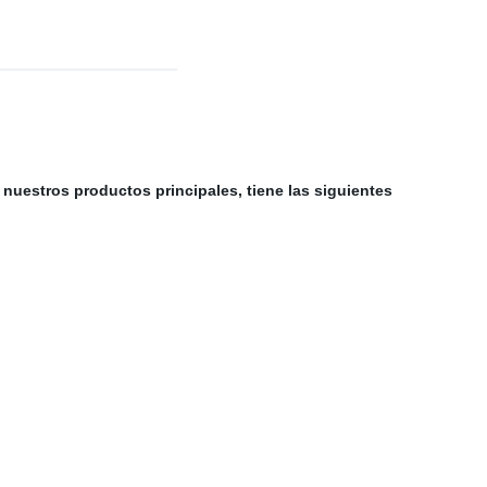
nuestros productos principales, tiene las siguientes