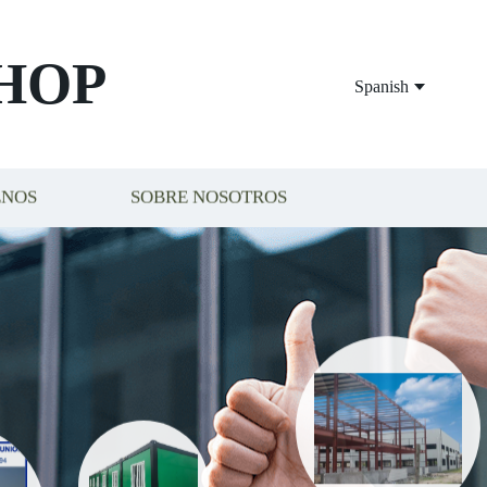
HOP
Spanish
ENOS
SOBRE NOSOTROS