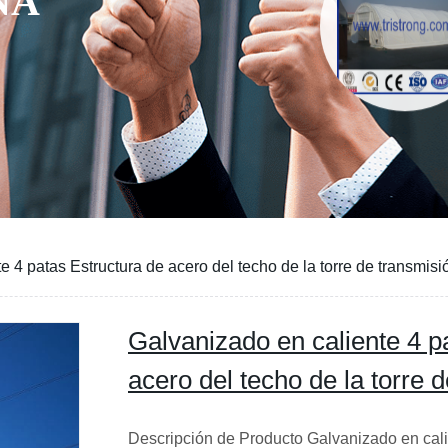
 4 patas Estructura de acero del techo de la torre de transmisió
Galvanizado en caliente 4 p
acero del techo de la torre d
Descripción de Producto Galvanizado en cali