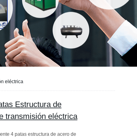
n eléctrica
atas Estructura de
e transmisión eléctrica
ente 4 patas estructura de acero de