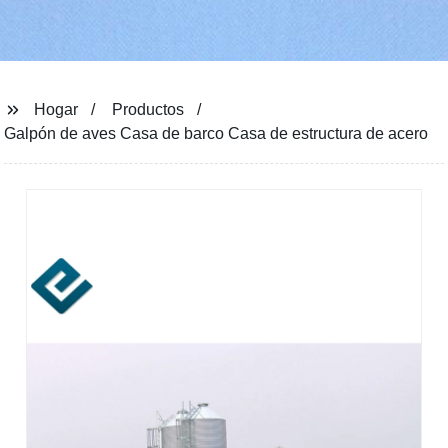
Hogar
Productos
Galpón de aves Casa de barco Casa de estructura de acero