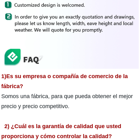
1)Es su empresa o compañía de comercio de la
fábrica?
Somos una fábrica, para que pueda obtener el mejor
precio y precio competitivo.
2) ¿Cuál es la garantía de calidad que usted
proporciona y cómo controlar la calidad?