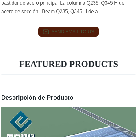
bastidor de acero principal La columna Q235, Q345 H de
acero de sección Beam Q235, Q345 H de a
SEND EMAIL TO US
FEATURED PRODUCTS
Descripción de Producto