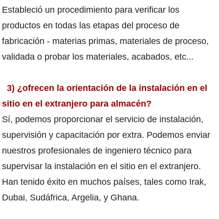
Estableció un procedimiento para verificar los
productos en todas las etapas del proceso de
fabricación - materias primas, materiales de proceso,
validada o probar los materiales, acabados, etc...
3) ¿ofrecen la orientación de la instalación en el
sitio en el extranjero para almacén?
Sí, podemos proporcionar el servicio de instalación,
supervisión y capacitación por extra. Podemos enviar
nuestros profesionales de ingeniero técnico para
supervisar la instalación en el sitio en el extranjero.
Han tenido éxito en muchos países, tales como Irak,
Dubai, Sudáfrica, Argelia, y Ghana.