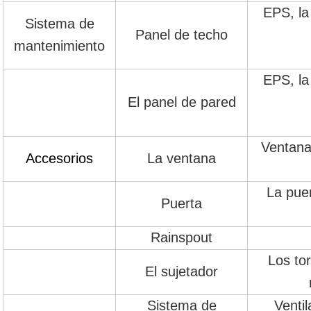
EPS, la
Sistema de
Panel de techo
mantenimiento
EPS, la
El panel de pared
Ventana 
Accesorios
La ventana
La puer
Puerta
Rainspout
Los tor
El sujetador
Sistema de
Ventil