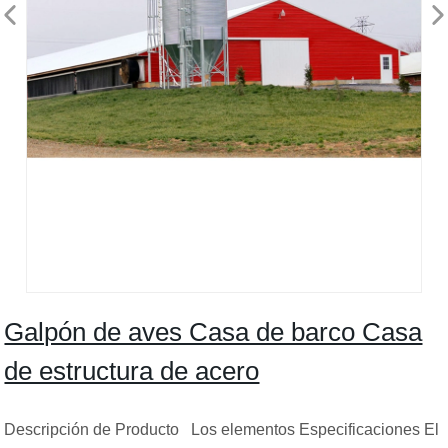
Galpón de aves Casa de barco Casa
de estructura de acero
Descripción de Producto Los elementos Especificaciones El