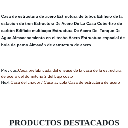
Casa de estructura de acero
Estructura de tubos
Edificio de la
estación de tren
Estructura De Acero De La Casa
Cobertizo de
carbón
Edificio multicapa
Estructura De Acero Del Tanque De
Agua
Almacenamiento en el techo
Acero
Estructura espacial de
bola de perno
Almacén de estructura de acero
Previous:
Casa prefabricada del envase de la casa de la estructura
de acero del dormitorio 2 del bajo costo
Next:
Casa del criador / Casa avícola Casa de estructura de acero
PRODUCTOS DESTACADOS