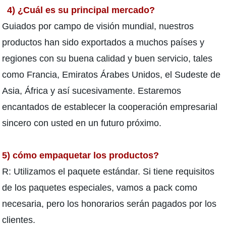
4) ¿Cuál es su principal mercado?
Guiados por campo de visión mundial, nuestros
productos han sido exportados a muchos países y
regiones con su buena calidad y buen servicio, tales
como Francia, Emiratos Árabes Unidos, el Sudeste de
Asia, África y así sucesivamente. Estaremos
encantados de establecer la cooperación empresarial
sincero con usted en un futuro próximo.
5) cómo empaquetar los productos?
R: Utilizamos el paquete estándar. Si tiene requisitos
de los paquetes especiales, vamos a pack como
necesaria, pero los honorarios serán pagados por los
clientes.