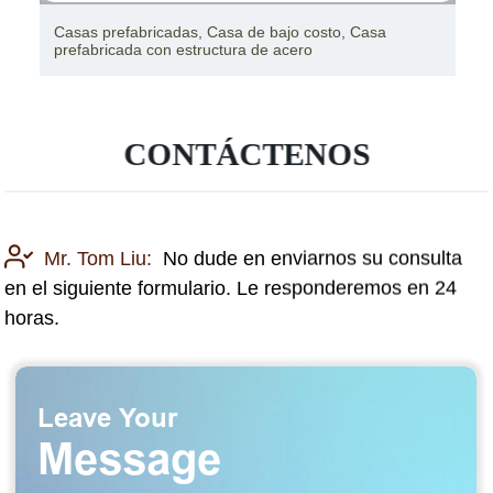
Casas prefabricadas, Casa de bajo costo, Casa
prefabricada con estructura de acero
CONTÁCTENOS
Mr. Tom Liu:
No dude en enviarnos su consulta
en el siguiente formulario. Le responderemos en 24
horas.