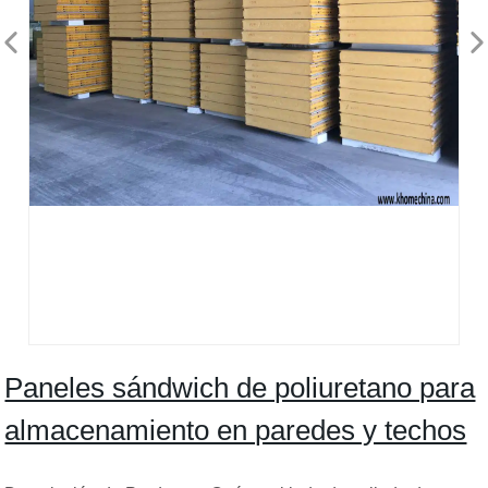
Paneles sándwich de poliuretano para
almacenamiento en paredes y techos