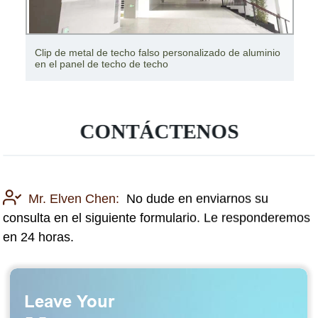
Clip de metal de techo falso personalizado de aluminio
en el panel de techo de techo
CONTÁCTENOS
Mr. Elven Chen:
No dude en enviarnos su
consulta en el siguiente formulario. Le responderemos
en 24 horas.