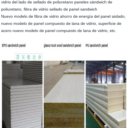
vidrio del lado de sellado de poliuretano paneles sándwich de
poliuretano, fibra de vidrio sellado de panel sandwich
Nuevo modelo de fibra de vidrio ahorro de energía del panel aislado,
nuevo modelo de panel compuesto de lana de vidrio, superficie de
acero nuevo modelo de panel compuesto de lana de vidrio, etc.