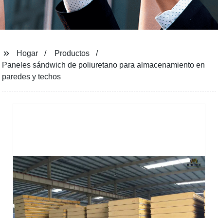
Hogar
Productos
Paneles sándwich de poliuretano para almacenamiento en
paredes y techos