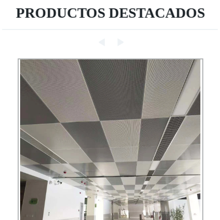
PRODUCTOS DESTACADOS