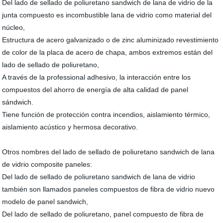
Del lado de sellado de poliuretano sandwich de lana de vidrio de la
junta compuesto es incombustible lana de vidrio como material del
núcleo,
Estructura de acero galvanizado o de zinc aluminizado revestimiento
de color de la placa de acero de chapa, ambos extremos están del
lado de sellado de poliuretano,
A través de la professional adhesivo, la interacción entre los
compuestos del ahorro de energía de alta calidad de panel
sándwich.
Tiene función de protección contra incendios, aislamiento térmico,
aislamiento acústico y hermosa decorativo.
Otros nombres del lado de sellado de poliuretano sandwich de lana
de vidrio composite paneles:
Del lado de sellado de poliuretano sandwich de lana de vidrio
también son llamados paneles compuestos de fibra de vidrio nuevo
modelo de panel sandwich,
Del lado de sellado de poliuretano, panel compuesto de fibra de