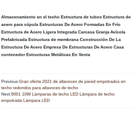
Almacenamiento en el techo
Estructura de tubos
Estructura de
acero para cúpula
Estructuras De Acero Formadas En Frío
Estructura de Acero Ligera Integrada Carcasa
Granja Avícola
Prefabricada
Estructura de membrana
Construcción De La
Estructura De Acero
Empresa De Estructuras De Acero
Casa
contenedor
Estructuras Metálicas En Venta
Previous:
Gran oferta 2021 de altavoces de pared empotrados en
techo redondos para altavoces de techo
Next:
9001 10W Lámparas de techo LED Lámpara de techo
empotrada Lámpara LED