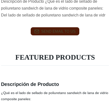
Descripción de Producto ¿Qué es el lado de sellado de
poliuretano sandwich de lana de vidrio composite paneles:
Del lado de sellado de poliuretano sandwich de lana de vidr
SEND EMAIL TO US
FEATURED PRODUCTS
Descripción de Producto
¿Qué es el lado de sellado de poliuretano sandwich de lana de vidrio
composite paneles: