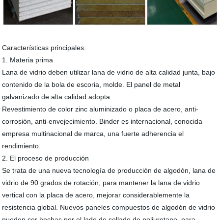
Características principales:
1. Materia prima
Lana de vidrio deben utilizar lana de vidrio de alta calidad junta, bajo
contenido de la bola de escoria, molde. El panel de metal
galvanizado de alta calidad adopta
Revestimiento de color zinc aluminizado o placa de acero, anti-
corrosión, anti-envejecimiento. Binder es internacional, conocida
empresa multinacional de marca, una fuerte adherencia el
rendimiento.
2. El proceso de producción
Se trata de una nueva tecnología de producción de algodón, lana de
vidrio de 90 grados de rotación, para mantener la lana de vidrio
vertical con la placa de acero, mejorar considerablemente la
resistencia global. Nuevos paneles compuestos de algodón de vidrio
pueden ser hechas por el lado de sellado de poliuretano, para