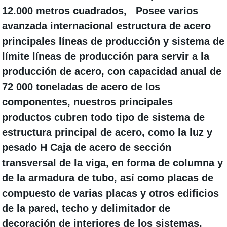
12.000 metros cuadrados, Posee varios
avanzada internacional estructura de acero
principales líneas de producción y sistema de
límite líneas de producción para servir a la
producción de acero, con capacidad anual de
72 000 toneladas de acero de los
componentes,
nuestros principales
productos
cubren todo tipo de sistema de
estructura principal de acero, como la luz y
pesado H Caja de acero de sección
transversal de la viga, en forma de columna y
de la armadura de tubo, así como placas de
compuesto de varias placas y otros edificios
de la pared, techo y delimitador de
decoración de interiores de los sistemas.