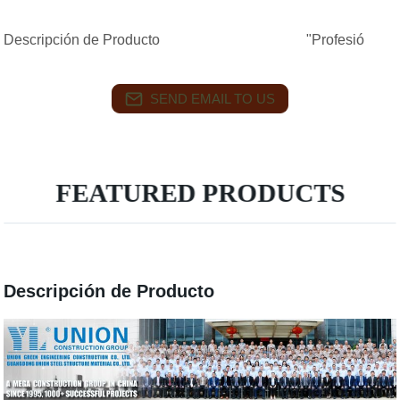
Descripción de Producto "Profesió
SEND EMAIL TO US
FEATURED PRODUCTS
Descripción de Producto