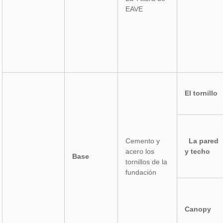
EAVE
El tornillo
Cemento y
La pared
acero los
y techo
Base
tornillos de la
fundación
Canopy