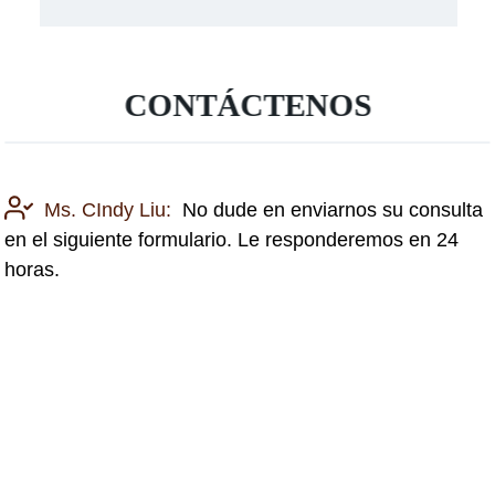
CONTÁCTENOS
Ms. CIndy Liu:
No dude en enviarnos su consulta
en el siguiente formulario. Le responderemos en 24
horas.