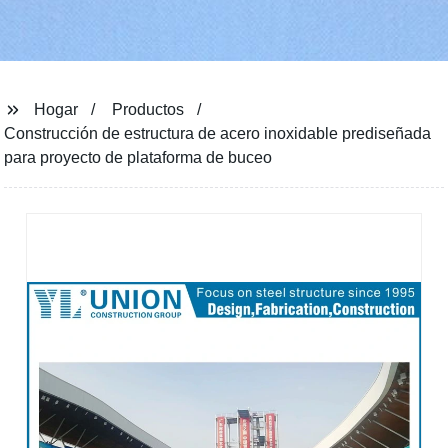
Hogar
Productos
Construcción de estructura de acero inoxidable prediseñada
para proyecto de plataforma de buceo