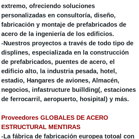
extremo
, ofreciendo soluciones
personalizadas en consultoría, diseño,
fabricación y montaje de prefabricados de
acero de la ingeniería de los edificios.
-
Nuestros proyectos
a través de todo tipo de
displines, especializada en la construcción
de prefabricados, puentes de acero, el
edificio alto, la industria pesada, hotel,
estadio, Hangares de aviones, Almacén,
negocios, infastructure buillding(, estaciones
de ferrocarril, aeropuerto, hosipital) y más.
Proveedores GLOBALES DE ACERO
ESTRUCTURAL MENTIRAS
-La fábrica de fabricación europea
totoal con