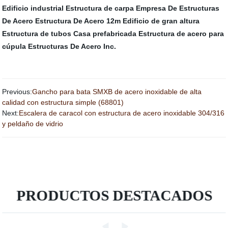
Edificio industrial
Estructura de carpa
Empresa De Estructuras
De Acero
Estructura De Acero 12m
Edificio de gran altura
Estructura de tubos
Casa prefabricada
Estructura de acero para
cúpula
Estructuras De Acero Inc.
Previous:
Gancho para bata SMXB de acero inoxidable de alta
calidad con estructura simple (68801)
Next:
Escalera de caracol con estructura de acero inoxidable 304/316
y peldaño de vidrio
PRODUCTOS DESTACADOS