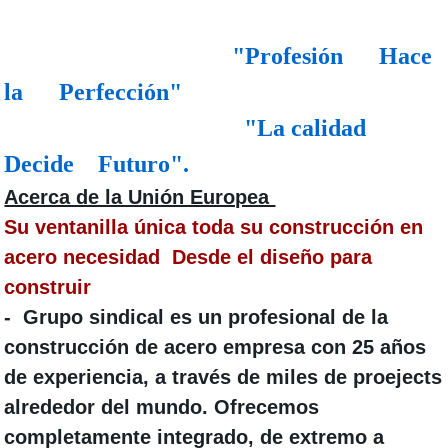
"Profesión Hace
la Perfección"
"La calidad
Decide Futuro".
Acerca de la Unión Europea
Su ventanilla única toda su construcción en
acero necesidad Desde el diseño para
construir
- Grupo sindical
es un profesional de la
construcción de acero empresa con
25 años
de experiencia
, a través de miles de proejects
alrededor del mundo. Ofrecemos
completamente integrado, de extremo a