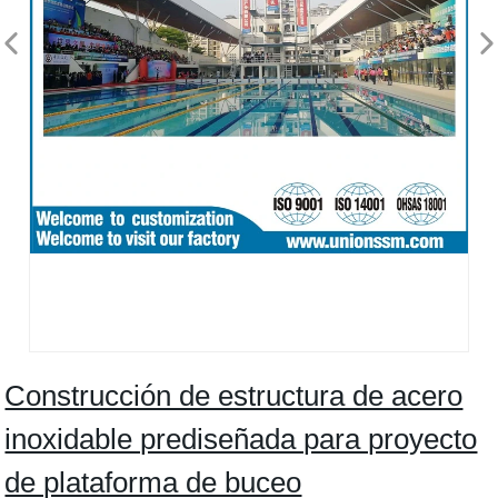
Construcción de estructura de acero
inoxidable prediseñada para proyecto
de plataforma de buceo