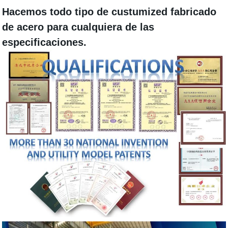
Hacemos todo tipo de
custumized fabricado
de
acero para cualquiera de las
especificaciones.