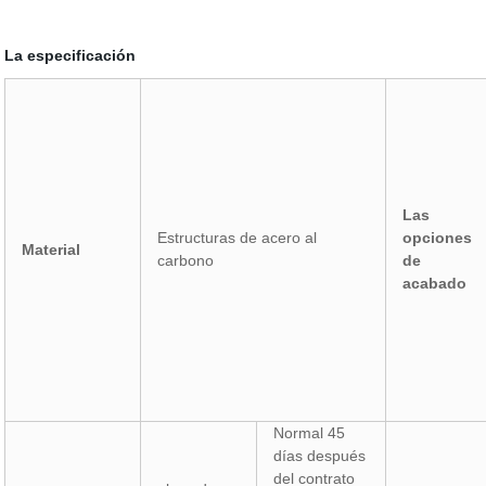
La especificación
Las
Estructuras de acero al
opciones
Material
carbono
de
acabado
Normal 45
días después
del contrato