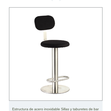
Estructura de acero inoxidable Sillas y taburetes de bar