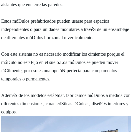
aislantes que encierre las paredes.
Estos móDulos prefabricados pueden usarse para espacios
independientes o para unidades modulares a travéS de un ensamblaje
de diferentes móDulos horizontal o verticalmente.
Con este sistema no es necesario modificar los cimientos porque el
móDulo no estáFijo en el suelo.Los móDulos se pueden mover
fáCilmente, por eso es una opcióN perfecta para campamentos
temporales o permanentes.
AdemáS de los modelos estáNdar, fabricamos móDulos a medida con
diferentes dimensiones, caracteríSticas téCnicas, diseñOs interiores y
equipos
.