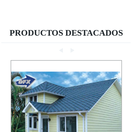
PRODUCTOS DESTACADOS