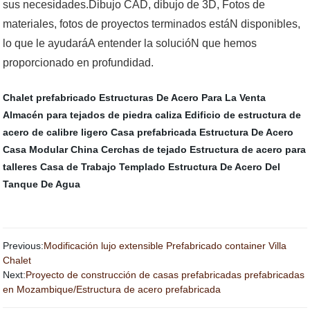
sus necesidades.Dibujo CAD, dibujo de 3D, Fotos de
materiales, fotos de proyectos terminados estáN disponibles,
lo que le ayudaráA entender la solucióN que hemos
proporcionado en profundidad.
Chalet prefabricado
Estructuras De Acero Para La Venta
Almacén para tejados de piedra caliza
Edificio de estructura de
acero de calibre ligero
Casa prefabricada
Estructura De Acero
Casa Modular China
Cerchas de tejado
Estructura de acero para
talleres
Casa de Trabajo Templado
Estructura De Acero Del
Tanque De Agua
Previous:
Modificación lujo extensible Prefabricado container Villa
Chalet
Next:
Proyecto de construcción de casas prefabricadas prefabricadas
en Mozambique/Estructura de acero prefabricada