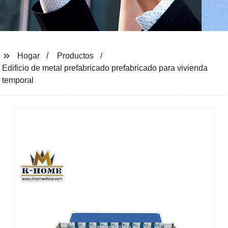
Hogar
Productos
Edificio de metal prefabricado prefabricado para vivienda
temporal