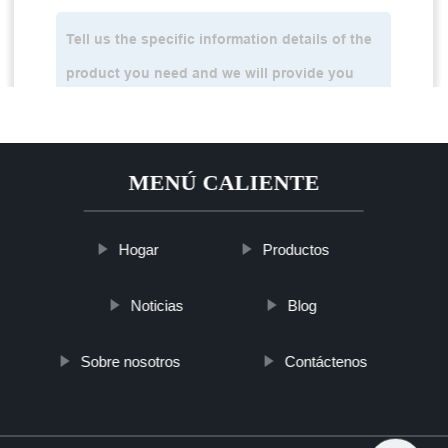
MENÚ CALIENTE
Hogar
Productos
Noticias
Blog
Sobre nosotros
Contáctenos