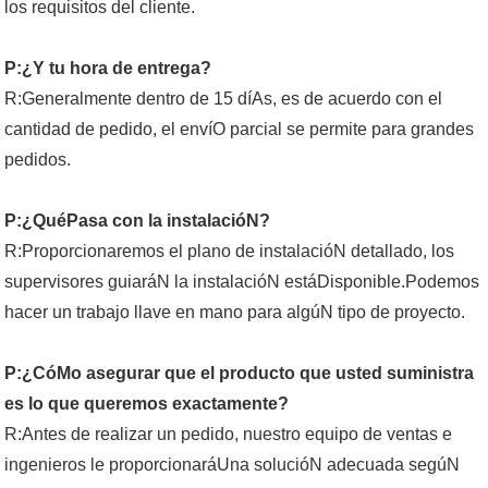
los requisitos del cliente.
P:¿Y tu hora de entrega?
R:Generalmente dentro de 15 díAs, es de acuerdo con el
cantidad de pedido, el envíO parcial se permite para grandes
pedidos.
P:¿QuéPasa con la instalacióN?
R:Proporcionaremos el plano de instalacióN detallado, los
supervisores guiaráN la instalacióN estáDisponible.Podemos
hacer un trabajo llave en mano para algúN tipo de proyecto.
P:¿CóMo asegurar que el producto que usted suministra
es lo que queremos exactamente?
R:Antes de realizar un pedido, nuestro equipo de ventas e
ingenieros le proporcionaráUna solucióN adecuada segúN