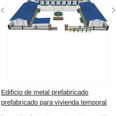
Edificio de metal prefabricado
prefabricado para vivienda temporal