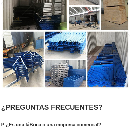
¿PREGUNTAS FRECUENTES?
P:¿Es una fáBrica o una empresa comercial?