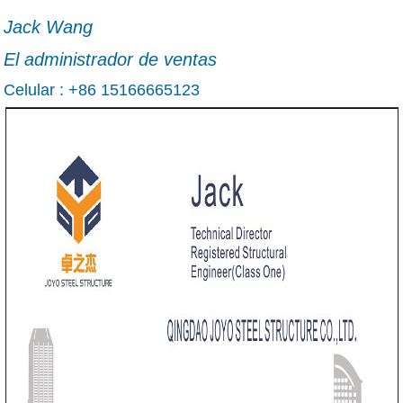
Jack Wang
El administrador de ventas
Celular : +86 15166665123