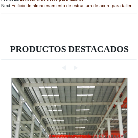
Next:
Edificio de almacenamiento de estructura de acero para taller
PRODUCTOS DESTACADOS