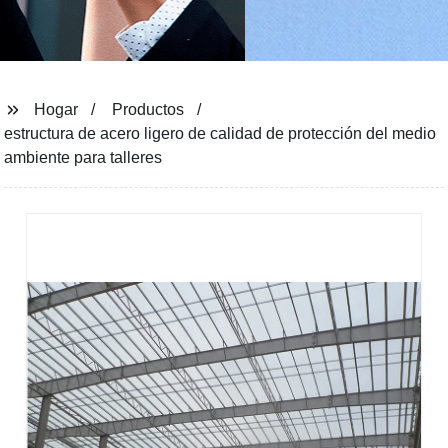
Hogar
Productos
estructura de acero ligero de calidad de protección del medio
ambiente para talleres