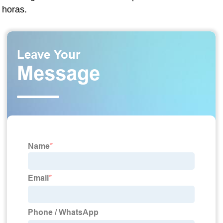
horas.