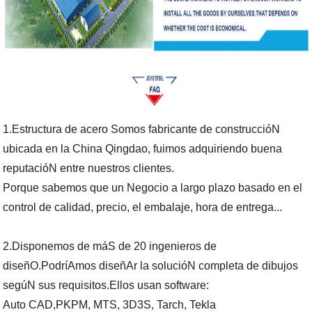
1.Estructura de acero Somos fabricante de construccióN
ubicada en la China Qingdao, fuimos adquiriendo buena
reputacióN entre nuestros clientes.
Porque sabemos que un Negocio a largo plazo basado en el
control de calidad, precio, el embalaje, hora de entrega...
2.Disponemos de máS de 20 ingenieros de
diseñO.PodríAmos diseñAr la solucióN completa de dibujos
segúN sus requisitos.Ellos usan software:
Auto CAD,PKPM, MTS, 3D3S, Tarch, Tekla