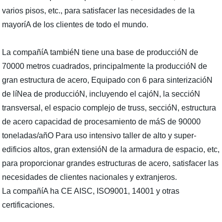
varios pisos, etc., para satisfacer las necesidades de la
mayoríA de los clientes de todo el mundo.
La compañíA tambiéN tiene una base de produccióN de
70000 metros cuadrados, principalmente la produccióN de
gran estructura de acero, Equipado con 6 para sinterizacióN
de líNea de produccióN, incluyendo el cajóN, la seccióN
transversal, el espacio complejo de truss, seccióN, estructura
de acero capacidad de procesamiento de máS de 90000
toneladas/añO Para uso intensivo taller de alto y super-
edificios altos, gran extensióN de la armadura de espacio, etc,
para proporcionar grandes estructuras de acero, satisfacer las
necesidades de clientes nacionales y extranjeros.
La compañíA ha CE AISC, ISO9001, 14001 y otras
certificaciones.