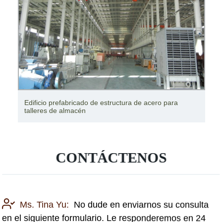
La luz de varias naves prefabricadas de acero
Estructura de acero para talleres
CONTÁCTENOS
Ms. Tina Yu:
No dude en enviarnos su consulta
en el siguiente formulario. Le responderemos en 24