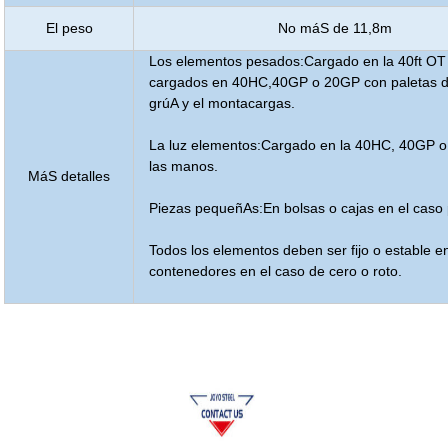
El peso
No máS de 11,8m
Los elementos pesados:Cargado en la 40ft OT
cargados en 40HC,40GP o 20GP con paletas d
grúA y el montacargas.
La luz elementos:Cargado en la 40HC, 40GP 
las manos.
MáS detalles
Piezas pequeñAs:En bolsas o cajas en el caso
Todos los elementos deben ser fijo o estable e
contenedores en el caso de cero o roto.