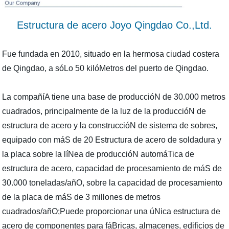
Estructura de acero Joyo Qingdao Co.,Ltd.
Fue fundada en 2010, situado en la hermosa ciudad costera
de Qingdao, a sóLo 50 kilóMetros del puerto de Qingdao.
La compañíA tiene una base de produccióN de 30.000 metros
cuadrados, principalmente de la luz de la produccióN de
estructura de acero y la construccióN de sistema de sobres,
equipado con máS de 20 Estructura de acero de soldadura y
la placa sobre la líNea de produccióN automáTica de
estructura de acero, capacidad de procesamiento de máS de
30.000 toneladas/añO, sobre la capacidad de procesamiento
de la placa de máS de 3 millones de metros
cuadrados/añO;Puede proporcionar una úNica estructura de
acero de componentes para fáBricas, almacenes, edificios de