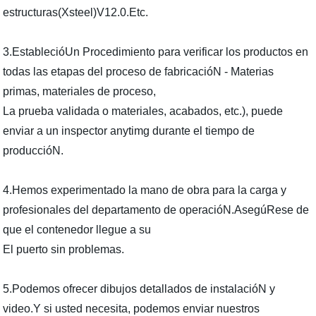
estructuras(Xsteel)V12.0.Etc.
3.EstablecióUn Procedimiento para verificar los productos en
todas las etapas del proceso de fabricacióN - Materias
primas, materiales de proceso,
La prueba validada o materiales, acabados, etc.), puede
enviar a un inspector anytimg durante el tiempo de
produccióN.
4.Hemos experimentado la mano de obra para la carga y
profesionales del departamento de operacióN.AsegúRese de
que el contenedor llegue a su
El puerto sin problemas.
5.Podemos ofrecer dibujos detallados de instalacióN y
video.Y si usted necesita, podemos enviar nuestros