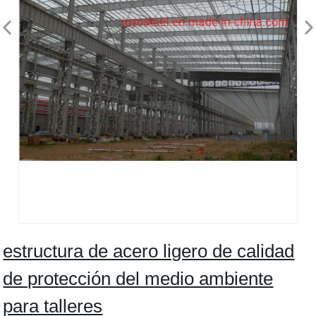
estructura de acero ligero de calidad
de protección del medio ambiente
para talleres