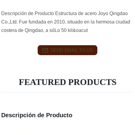
Descripción de Producto Estructura de acero Joyo Qingdao
Co.,Ltd. Fue fundada en 2010, situado en la hermosa ciudad
costera de Qingdao, a sóLo 50 kil&oacut
SEND EMAIL TO US
FEATURED PRODUCTS
Descripción de Producto