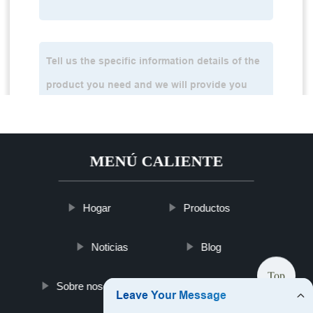
MENÚ CALIENTE
Hogar
Productos
Noticias
Blog
Top
Sobre nosotros
Contáctenos