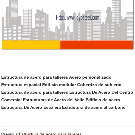
Estructura de acero para talleres
Acero personalizado
Estructura espacial
Edificio modular
Cobertizo de cubierta
Estructura de acero para talleres
Estructura De Acero Del Centro
Comercial
Estructuras de Acero del Valle
Edificio de acero
Estructura De Acero Escalera
Estructura de acero al carbono
Previous:
Estructura de acero para talleres