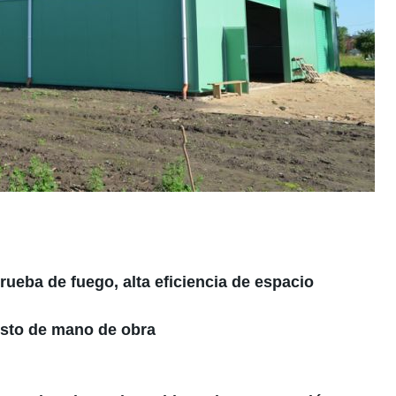
rueba de fuego, alta eficiencia de espacio
osto de mano de obra