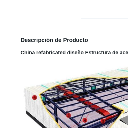
Descripción de Producto
China refabricated diseño Estructura de ace