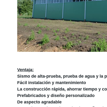
Ventaja:
Sismo de alta-prueba, prueba de agua y la p
Fácil instalación y mantenimiento
La construcción rápida, ahorrar tiempo y c
Prefabricados y diseño personalizado
De aspecto agradable