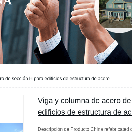
o de sección H para edificios de estructura de acero
Viga y columna de acero de
edificios de estructura de a
Descripción de Producto China refabricated 