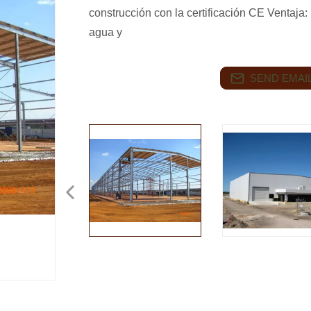
construcción con la certificación CE Ventaja
agua y
SEND EMAIL