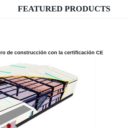
FEATURED PRODUCTS
ro de construcción con la certificación CE