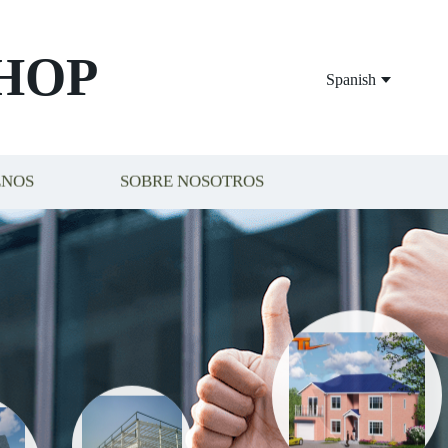
HOP
Spanish
ENOS
SOBRE NOSOTROS