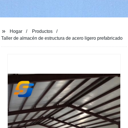
Hogar
Productos
Taller de almacén de estructura de acero ligero prefabricado