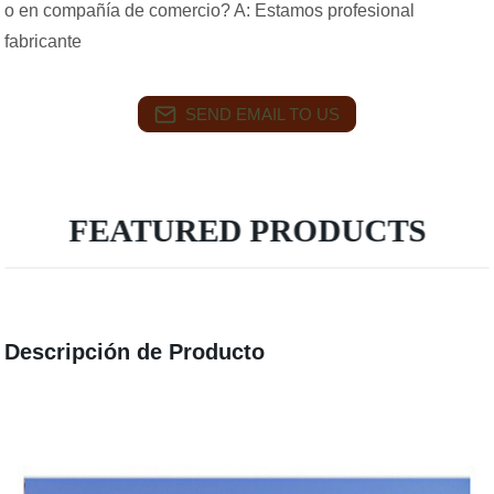
o en compañía de comercio? A: Estamos profesional
fabricante
SEND EMAIL TO US
FEATURED PRODUCTS
Descripción de Producto