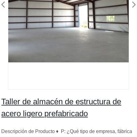
Taller de almacén de estructura de
acero ligero prefabricado
Descripción de Producto ♦ P: ¿Qué tipo de empresa, fábrica