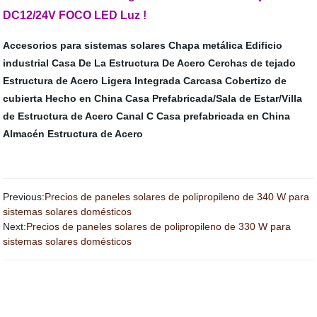
DC12/24V FOCO LED Luz
!
Accesorios para sistemas solares
Chapa metálica
Edificio
industrial
Casa De La Estructura De Acero
Cerchas de tejado
Estructura de Acero Ligera Integrada Carcasa
Cobertizo de
cubierta
Hecho en China Casa Prefabricada/Sala de Estar/Villa
de Estructura de Acero
Canal C
Casa prefabricada en China
Almacén Estructura de Acero
Previous:
Precios de paneles solares de polipropileno de 340 W para
sistemas solares domésticos
Next:
Precios de paneles solares de polipropileno de 330 W para
sistemas solares domésticos