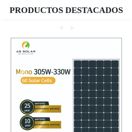
PRODUCTOS DESTACADOS