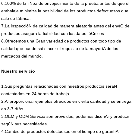
6.100% de la líNea de envejecimiento de la prueba antes de que el
embalaje minimiza la posibilidad de los productos defectuosos que
sale de fáBrica.
7.La inspeccióN de calidad de manera aleatoria antes del envíO de
productos asegura la fiabilidad con los datos téCnicos.
8.Ofrecemos una Gran variedad de productos con todo tipo de
calidad que puede satisfacer el requisito de la mayoríA de los
mercados del mundo.
Nuestro servicio
1.Sus preguntas relacionadas con nuestros productos seráN
contestadas en 24 horas de trabajo.
2.Al proporcionar ejemplos ofrecidos en cierta cantidad y se entrega
en 3-7 díAs.
3.OEM y ODM Servicio son proveidos, podemos diseñAr y producir
segúN sus necesidades.
4.Cambio de productos defectuosos en el tiempo de garantíA.