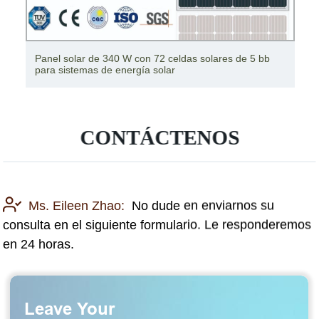
Panel solar de 340 W con 72 celdas solares de 5 bb
para sistemas de energía solar
CONTÁCTENOS
Ms. Eileen Zhao:
No dude en enviarnos su
consulta en el siguiente formulario. Le responderemos
en 24 horas.