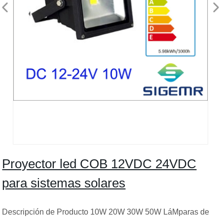
Proyector led COB 12VDC 24VDC
para sistemas solares
Descripción de Producto 10W 20W 30W 50W LáMparas de