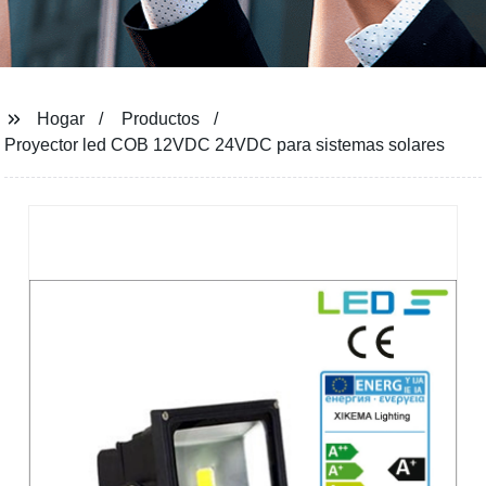
Hogar
Productos
Proyector led COB 12VDC 24VDC para sistemas solares