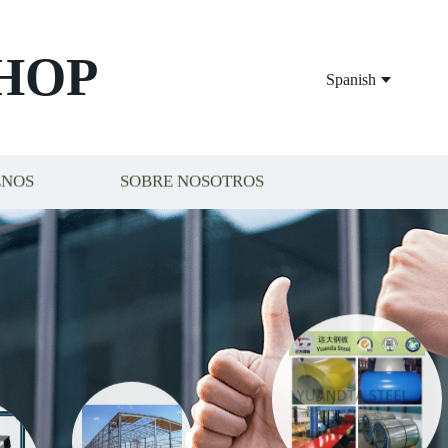
HOP
Spanish
ENOS
SOBRE NOSOTROS