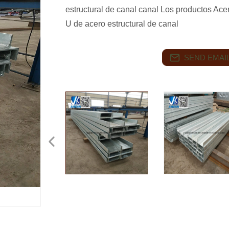
estructural de canal canal Los productos Ace
U de acero estructural de canal
SEND EMAIL