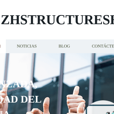
ZHSTRUCTURES
NOTICIAS
BLOG
CONTÁCT