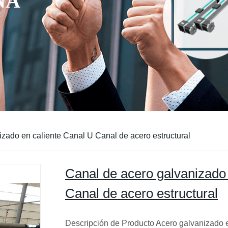
zado en caliente Canal U Canal de acero estructural
Canal de acero galvanizado
Canal de acero estructural
Descripción de Producto Acero galvanizado e