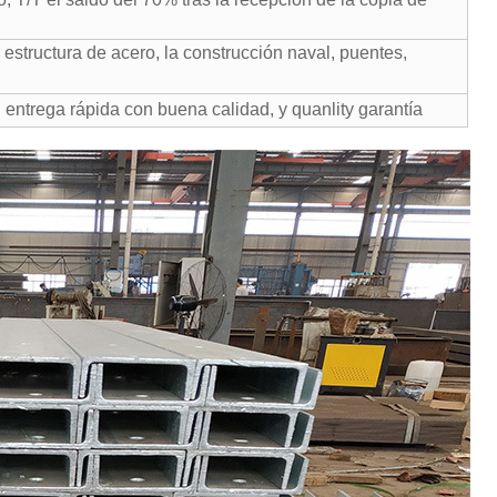
estructura de acero, la construcción naval, puentes,
, entrega rápida con buena calidad, y quanlity garantía