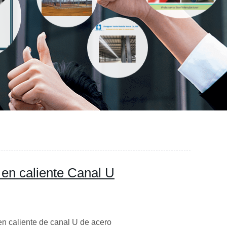
 en caliente Canal U
n caliente de canal U de acero