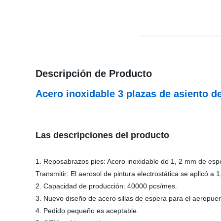
Descripción de Producto
Acero inoxidable 3 plazas de asiento d
Las descripciones del producto
1.
Reposabrazos pies: Acero inoxidable de 1, 2 mm de espeso
Transmitir: El aerosol de pintura electrostática se aplicó 
2. Capacidad de producción: 40000 pcs/mes.
3. Nuevo diseño de acero sillas de espera para el aeropuer
4. Pedido pequeño es aceptable.