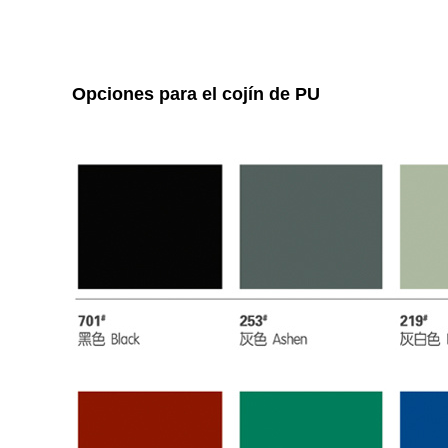
Opciones para el cojín de PU