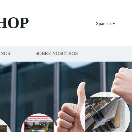
HOP
Spanish
ENOS
SOBRE NOSOTROS