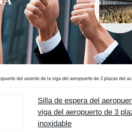
NA
opuerto del asiento de la viga del aeropuerto de 3 plazas del a
Silla de espera del aeropuer
viga del aeropuerto de 3 pla
inoxidable