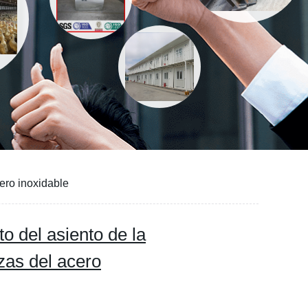
cero inoxidable
to del asiento de la
zas del acero