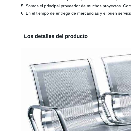
5. Somos el principal proveedor de muchos proyectos Com
6. En el tiempo de entrega de mercancías y el buen servici
Los detalles del producto