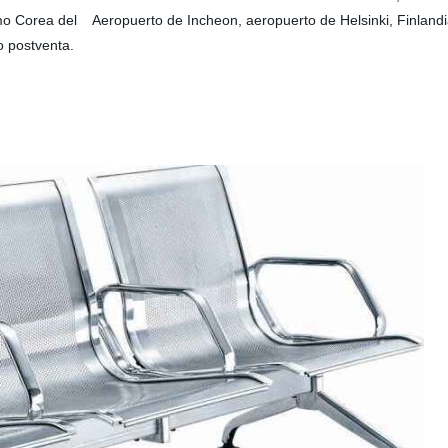
o Corea del Aeropuerto de Incheon, aeropuerto de Helsinki, Finlandi
o postventa.