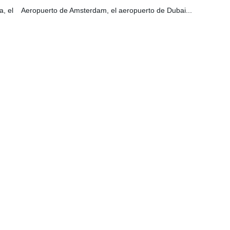
a, el Aeropuerto de Amsterdam, el aeropuerto de Dubai...