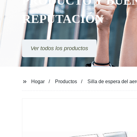
PRODUCTO Y BUE
REPUTACIÓN
Ver todos los productos
Hogar
Productos
Silla de espera del aer