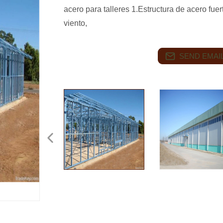
acero para talleres 1.Estructura de acero fuer
viento,
SEND EMAIL