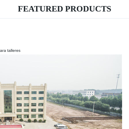
FEATURED PRODUCTS
ra talleres