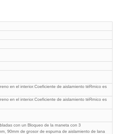
no en el interior.Coeficiente de aislamiento téRmico es
no en el interior.Coeficiente de aislamiento téRmico es
bladas con un Bloqueo de la maneta con 3
 mm, 90mm de grosor de espuma de aislamiento de lana