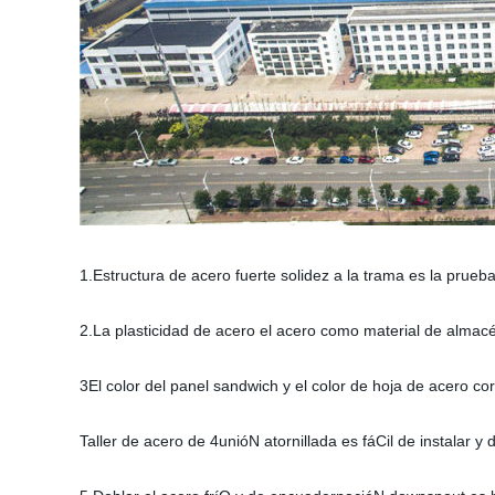
1.Estructura de acero fuerte solidez a la trama es la prueba,
2.La plasticidad de acero el acero como material de almacé
3El color del panel sandwich y el color de hoja de acero
Taller de acero de 4unióN atornillada es fáCil de instalar y