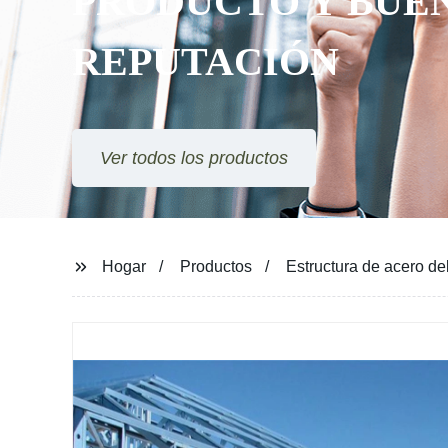
PRODUCTO Y BUE
REPUTACIÓN
Ver todos los productos
Hogar
Productos
Estructura de acero de