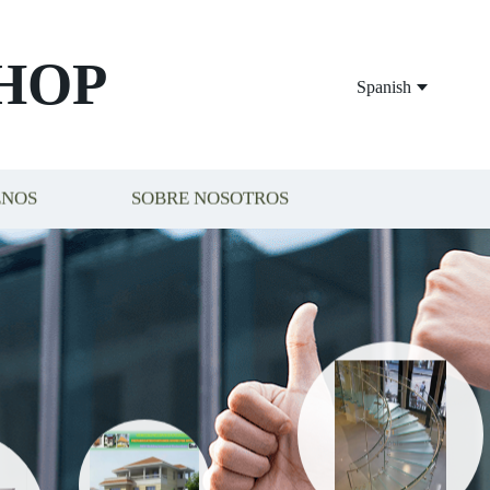
HOP
Spanish
ENOS
SOBRE NOSOTROS