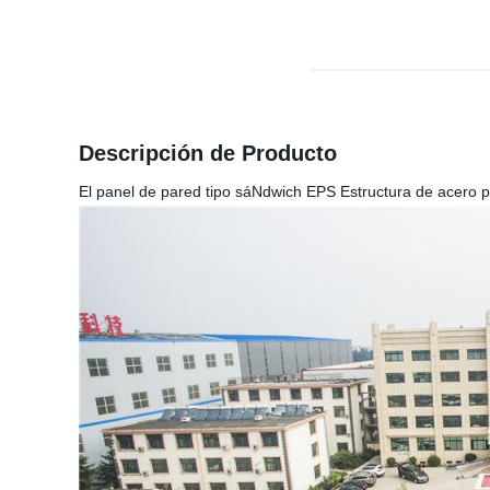
Descripción de Producto
El panel de pared tipo sáNdwich EPS Estructura de acero pa