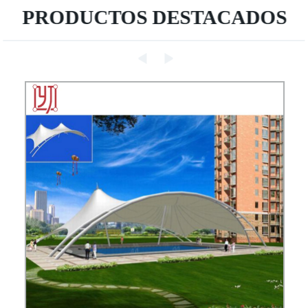
PRODUCTOS DESTACADOS