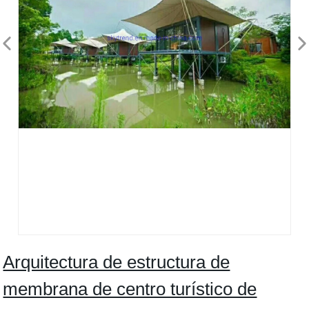
Arquitectura de estructura de
membrana de centro turístico de