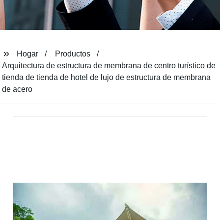
Hogar
Productos
Arquitectura de estructura de membrana de centro turístico de
tienda de tienda de hotel de lujo de estructura de membrana
de acero