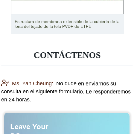
Estructura de membrana extensible de la cubierta de la
lona del tejado de la tela PVDF de ETFE
CONTÁCTENOS
Ms. Yan Cheung:
No dude en enviarnos su
consulta en el siguiente formulario. Le responderemos
en 24 horas.