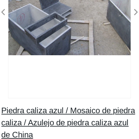
Piedra caliza azul / Mosaico de piedra
caliza / Azulejo de piedra caliza azul
de China