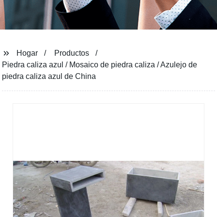
Hogar
Productos
Piedra caliza azul / Mosaico de piedra caliza / Azulejo de
piedra caliza azul de China