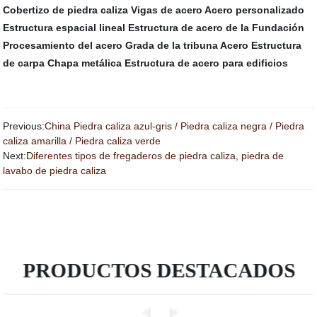
Cobertizo de piedra caliza
Vigas de acero
Acero personalizado
Estructura espacial lineal
Estructura de acero de la Fundación
Procesamiento del acero
Grada de la tribuna
Acero
Estructura
de carpa
Chapa metálica
Estructura de acero para edificios
Previous:
China Piedra caliza azul-gris / Piedra caliza negra / Piedra
caliza amarilla / Piedra caliza verde
Next:
Diferentes tipos de fregaderos de piedra caliza, piedra de
lavabo de piedra caliza
PRODUCTOS DESTACADOS