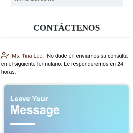
CONTÁCTENOS
Ms. Tina Lee:
No dude en enviarnos su consulta
en el siguiente formulario. Le responderemos en 24
horas.