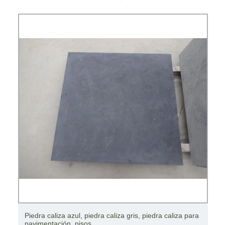
Piedra caliza azul, piedra caliza gris, piedra caliza para
pavimentación, pisos