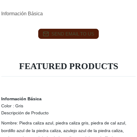
Información Básica
SEND EMAIL TO US
FEATURED PRODUCTS
Información Básica
Color :
Gris
Descripción de Producto
Nombre: Piedra caliza azul, piedra caliza gris, piedra de cal azul,
bordillo azul de la piedra caliza, azulejo azul de la piedra caliza,