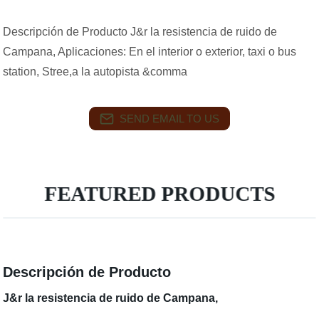
Descripción de Producto J&r la resistencia de ruido de
Campana, Aplicaciones: En el interior o exterior, taxi o bus
station, Stree,a la autopista &comma
SEND EMAIL TO US
FEATURED PRODUCTS
Descripción de Producto
J&r la resistencia de ruido de Campana,