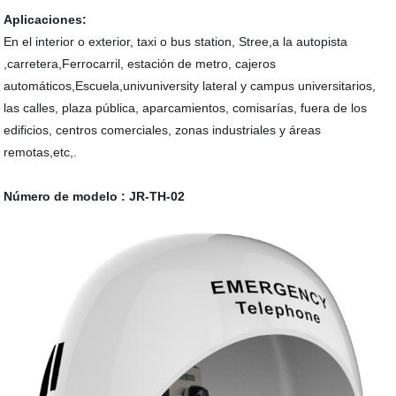
Aplicaciones:
En el interior o exterior, taxi o bus station, Stree,a la autopista
,carretera,Ferrocarril, estación de metro, cajeros
automáticos,Escuela,univuniversity lateral y campus universitarios,
las calles, plaza pública, aparcamientos, comisarías, fuera de los
edificios, centros comerciales, zonas industriales y áreas
remotas,etc,.
Número de modelo : JR-TH-02