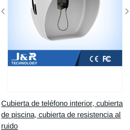
Cubierta de teléfono interior, cubierta
de piscina, cubierta de resistencia al
ruido