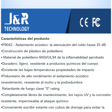
Características del producto
•P9042 - Aislamiento acústico: la atenuación del ruido hasta 25 dB
•Construcción de plástico de polietileno
• Material de polietileno ANSI/UL94 de la inflamabilidad aprobado
•Duradero, ligero, resistente a productos químicos del cuerpo
•Excelente las bajas temperaturas propiedades de impacto
•Poliuretano de alto rendimiento el aislamiento acústico
revestimiento, resistente al moho y la podredumbre.
Retardante de fuego clase "0" rating
•Completamente libres de mantenimiento, los rayos UV y la corrosión
resistente, impermeable al ataque químico
•Conveniente escribir estante con cubos de drenaje para evitar la