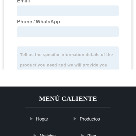
MENÚ CALIENTE
Hogar
Productos
Noticias
Blog