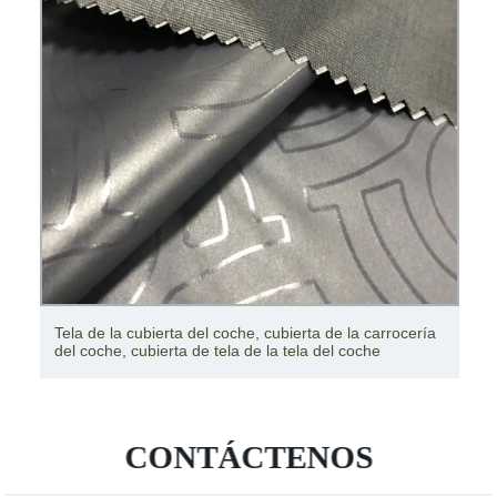
Tela de la cubierta del coche, cubierta de la carrocería
del coche, cubierta de tela de la tela del coche
CONTÁCTENOS