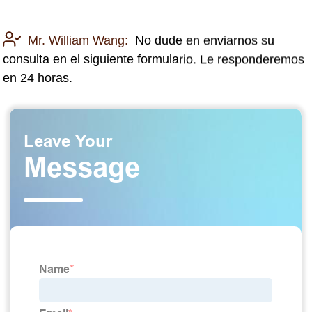
Mr. William Wang:
No dude en enviarnos su
consulta en el siguiente formulario. Le responderemos
en 24 horas.