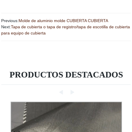
Previous:
Molde de aluminio molde CUBIERTA CUBIERTA
Next:
Tapa de cubierta o tapa de registro/tapa de escotilla de cubierta
para equipo de cubierta
PRODUCTOS DESTACADOS