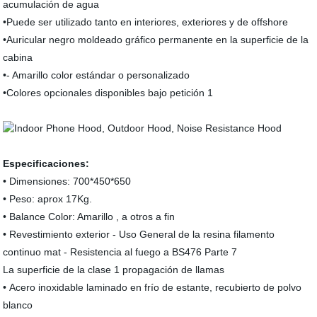
acumulación de agua
•Puede ser utilizado tanto en interiores, exteriores y de offshore
•Auricular negro moldeado gráfico permanente en la superficie de la
cabina
•- Amarillo color estándar o personalizado
•Colores opcionales disponibles bajo petición 1
Especificaciones:
• Dimensiones: 700*450*650
• Peso: aprox 17Kg.
• Balance Color: Amarillo , a otros a fin
• Revestimiento exterior - Uso General de la resina filamento
continuo mat - Resistencia al fuego a BS476 Parte 7
La superficie de la clase 1 propagación de llamas
• Acero inoxidable laminado en frío de estante, recubierto de polvo
blanco