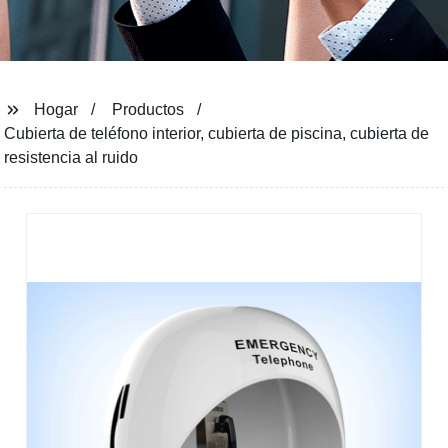
Hogar
Productos
Cubierta de teléfono interior, cubierta de piscina, cubierta de
resistencia al ruido