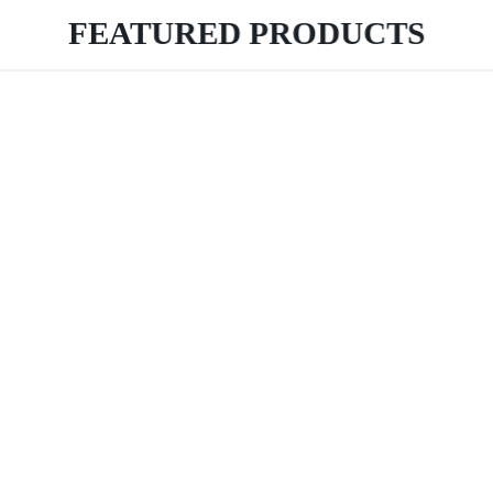
FEATURED PRODUCTS