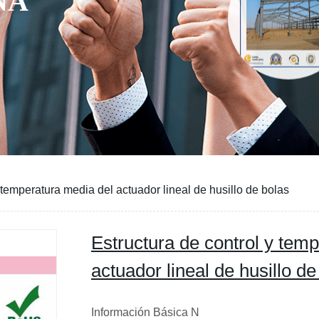
NA
 temperatura media del actuador lineal de husillo de bolas
Estructura de control y tem
actuador lineal de husillo de
Información Básica N