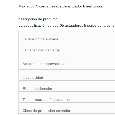
Max 2000 N carga pesada de actuador lineal tubular
descripción de producto
La especificación de tipo-05 actuadores lineales de la serie
La tensión de entrada
La capacidad de carga
Accidente cerebrovascular
La velocidad
El tipo de derecho
Temperatura de funcionamiento
Clase de protección estándar