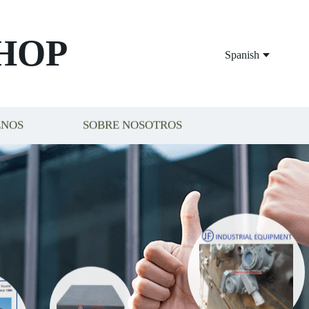
HOP
Spanish
ENOS
SOBRE NOSOTROS