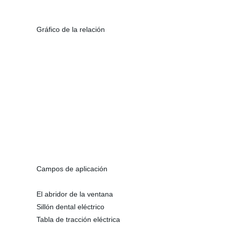
Gráfico de la relación
Campos de aplicación
El abridor de la ventana
Sillón dental eléctrico
Tabla de tracción eléctrica