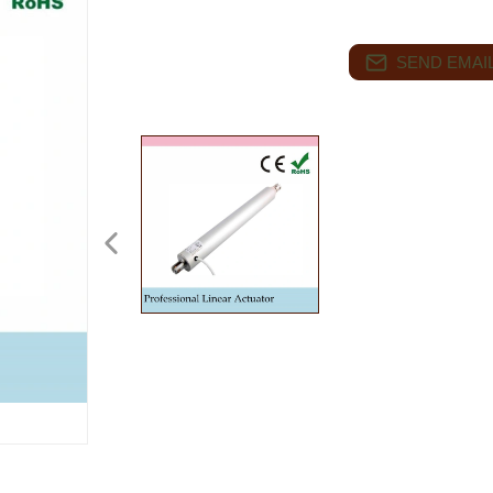
SEND EMAIL