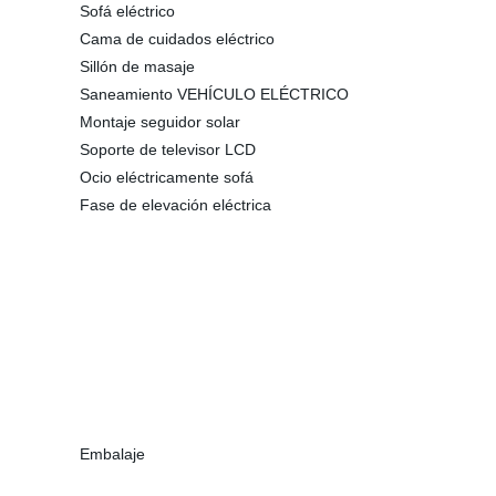
Sofá eléctrico
Cama de cuidados eléctrico
Sillón de masaje
Saneamiento VEHÍCULO ELÉCTRICO
Montaje seguidor solar
Soporte de televisor LCD
Ocio eléctricamente sofá
Fase de elevación eléctrica
Embalaje