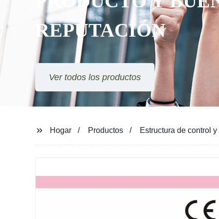
PRODUCTO Y BUE
REPUTACIÓN
Ver todos los productos
Hogar
Productos
Estructura de control y