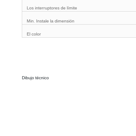
Los interruptores de límite
Min. Instale la dimensión
El color
Dibujo técnico